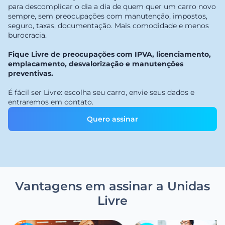
para descomplicar o dia a dia de quem quer um carro novo
sempre, sem preocupações com manutenção, impostos,
seguro, taxas, documentação. Mais comodidade e menos
burocracia.
Fique Livre de preocupações com IPVA, licenciamento,
emplacamento, desvalorização e manutenções
preventivas.
É fácil ser Livre: escolha seu carro, envie seus dados e
entraremos em contato.
Quero assinar
Vantagens em assinar a Unidas
Livre