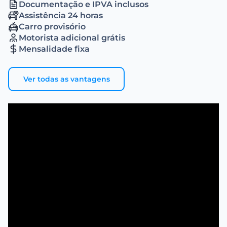
Documentação e IPVA inclusos
Assistência 24 horas
Carro provisório
Motorista adicional grátis
Mensalidade fixa
Ver todas as vantagens