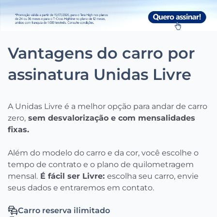
Vantagens do carro por
assinatura Unidas Livre
A Unidas Livre é a melhor opção para andar de carro
zero,
sem desvalorização e com mensalidades
fixas.
Além do modelo do carro e da cor, você escolhe o
tempo de contrato e o plano de quilometragem
mensal.
É fácil ser Livre:
escolha seu carro, envie
seus dados e entraremos em contato.
Carro reserva ilimitado