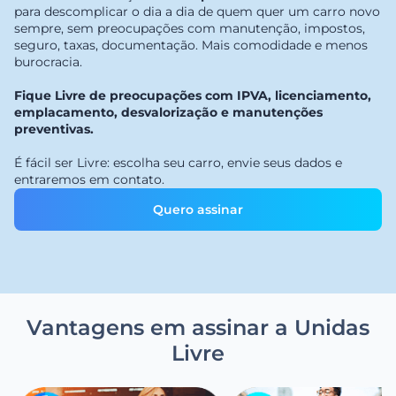
para descomplicar o dia a dia de quem quer um carro novo
sempre, sem preocupações com manutenção, impostos,
seguro, taxas, documentação. Mais comodidade e menos
burocracia.
Fique Livre de preocupações com IPVA, licenciamento,
emplacamento, desvalorização e manutenções
preventivas.
É fácil ser Livre: escolha seu carro, envie seus dados e
entraremos em contato.
Quero assinar
Vantagens em assinar a Unidas
Livre