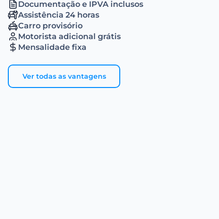
Documentação e IPVA inclusos
Assistência 24 horas
Carro provisório
Motorista adicional grátis
Mensalidade fixa
Ver todas as vantagens