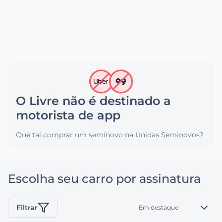
O Livre não é destinado a
motorista de app
Que tal comprar um seminovo na Unidas Seminovos?
Escolha seu carro por assinatura
Filtrar
Em destaque