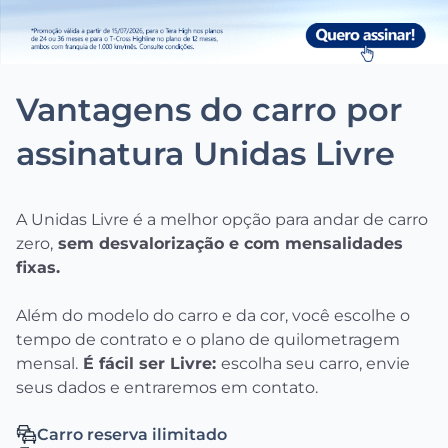
Vantagens do carro por
assinatura Unidas Livre
A Unidas Livre é a melhor opção para andar de carro
zero,
sem desvalorização e com mensalidades
fixas.
Além do modelo do carro e da cor, você escolhe o
tempo de contrato e o plano de quilometragem
mensal.
É fácil ser Livre:
escolha seu carro, envie
seus dados e entraremos em contato.
Carro reserva ilimitado